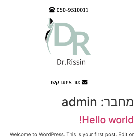
050-9510011
צור איתנו קשר
מחבר:
admin
Hello world!
Welcome to WordPress. This is your first post. Edit or